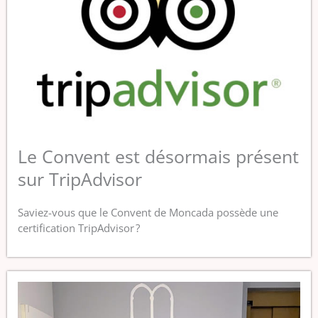
Le Convent est désormais présent
sur TripAdvisor
Saviez-vous que le Convent de Moncada possède une
certification TripAdvisor ?