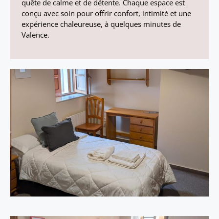
quête de calme et de détente. Chaque espace est
conçu avec soin pour offrir confort, intimité et une
expérience chaleureuse, à quelques minutes de
Valence.