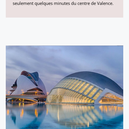
seulement quelques minutes du centre de Valence.