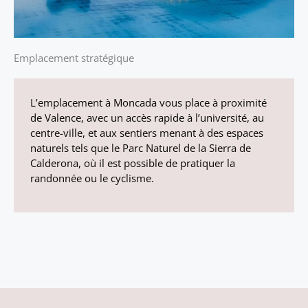
Emplacement stratégique
L’emplacement à Moncada vous place à proximité
de Valence, avec un accès rapide à l’université, au
centre-ville, et aux sentiers menant à des espaces
naturels tels que le Parc Naturel de la Sierra de
Calderona, où il est possible de pratiquer la
randonnée ou le cyclisme.