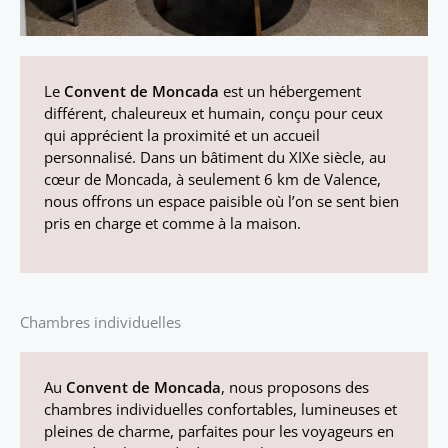
Le
Convent de Moncada
est un hébergement
différent, chaleureux et humain, conçu pour ceux
qui apprécient la proximité et un accueil
personnalisé. Dans un bâtiment du XIXe siècle, au
cœur de Moncada, à seulement 6 km de Valence,
nous offrons un espace paisible où l’on se sent bien
pris en charge et comme à la maison.
Chambres individuelles
Au
Convent de Moncada
, nous proposons des
chambres individuelles confortables, lumineuses et
pleines de charme, parfaites pour les voyageurs en