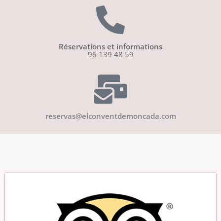
Réservations et informations
96 139 48 59
reservas@elconventdemoncada.com