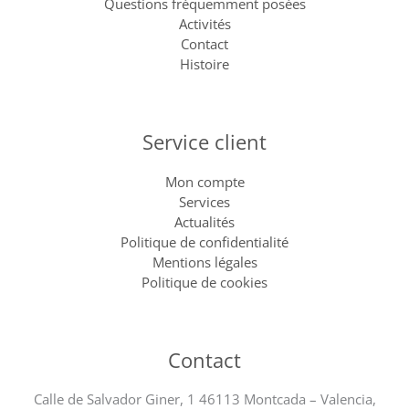
Questions fréquemment posées
Activités
Contact
Histoire
Service client
Mon compte
Services
Actualités
Politique de confidentialité
Mentions légales
Politique de cookies
Contact
Calle de Salvador Giner, 1 46113 Montcada – Valencia,