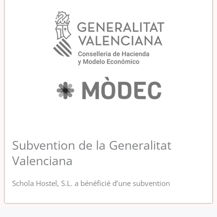
Subvention de la Generalitat
Valenciana
Schola Hostel, S.L. a bénéficié d’une subvention