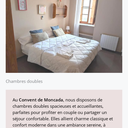
Chambres doubles
Au
Convent de Moncada
, nous disposons de
chambres doubles spacieuses et accueillantes,
parfaites pour profiter en couple ou partager un
séjour confortable. Elles allient charme classique et
confort moderne dans une ambiance sereine, à