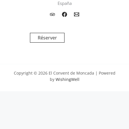
España
Réserver
Copyright © 2026 El Convent de Moncada | Powered
by
WishingWell