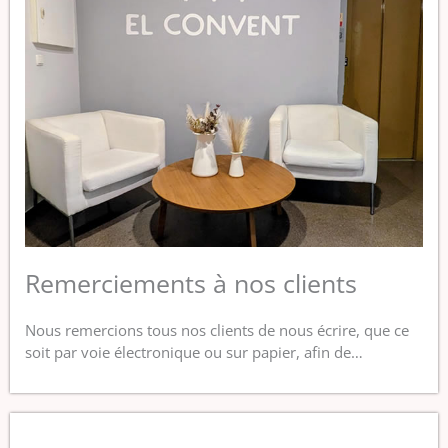
Remerciements à nos clients
Nous remercions tous nos clients de nous écrire, que ce
soit par voie électronique ou sur papier, afin de…