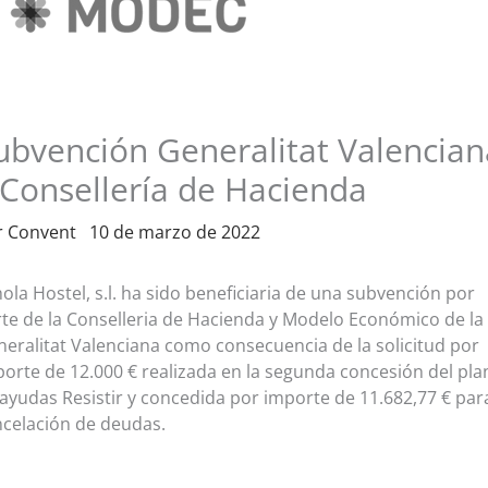
ubvención Generalitat Valencian
 Consellería de Hacienda
r
Convent
10 de marzo de 2022
ola Hostel, s.l. ha sido beneficiaria de una subvención por
te de la Conselleria de Hacienda y Modelo Económico de la
eralitat Valenciana como consecuencia de la solicitud por
orte de 12.000 € realizada en la segunda concesión del pla
ayudas Resistir y concedida por importe de 11.682,77 € para
celación de deudas.