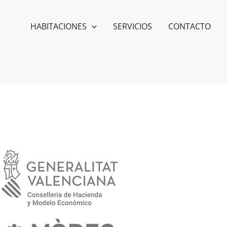
HABITACIONES
SERVICIOS
CONTACTO