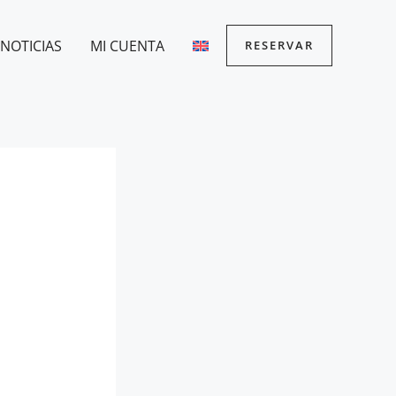
NOTICIAS
MI CUENTA
RESERVAR