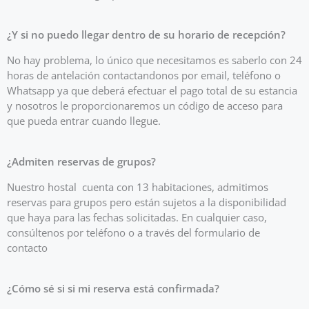
¿Y si no puedo llegar dentro de su horario de recepción?
No hay problema, lo único que necesitamos es saberlo con 24
horas de antelación contactandonos por email, teléfono o
Whatsapp ya que deberá efectuar el pago total de su estancia
y nosotros le proporcionaremos un código de acceso para
que pueda entrar cuando llegue.
¿Admiten reservas de grupos?
Nuestro hostal cuenta con 13 habitaciones, admitimos
reservas para grupos pero están sujetos a la disponibilidad
que haya para las fechas solicitadas. En cualquier caso,
consúltenos por teléfono o a través del formulario de
contacto
¿Cómo sé si si mi reserva está confirmada?