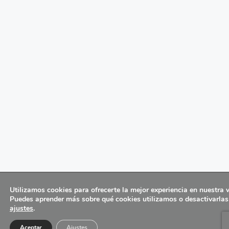
Utilizamos cookies para ofrecerte la mejor experiencia en nuestra 
Puedes aprender más sobre qué cookies utilizamos o desactivarlas
ajustes
.
Aceptar
Ajustes