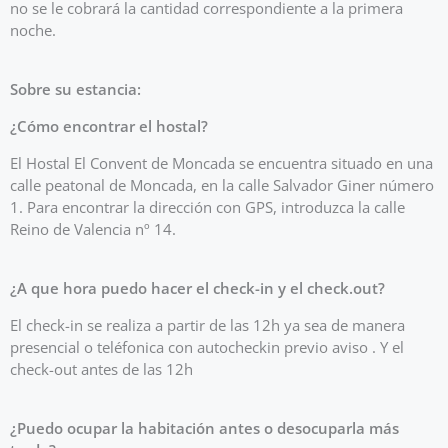
no se le cobrará la cantidad correspondiente a la primera
noche.
Sobre su estancia:
¿Cómo encontrar el hostal?
El Hostal El Convent de Moncada se encuentra situado en una
calle peatonal de Moncada, en la calle Salvador Giner número
1. Para encontrar la dirección con GPS, introduzca la calle
Reino de Valencia nº 14.
¿A que hora puedo hacer el check-in y el check.out?
El check-in se realiza a partir de las 12h ya sea de manera
presencial o teléfonica con autocheckin previo aviso . Y el
check-out antes de las 12h
¿Puedo ocupar la habitación antes o desocuparla más