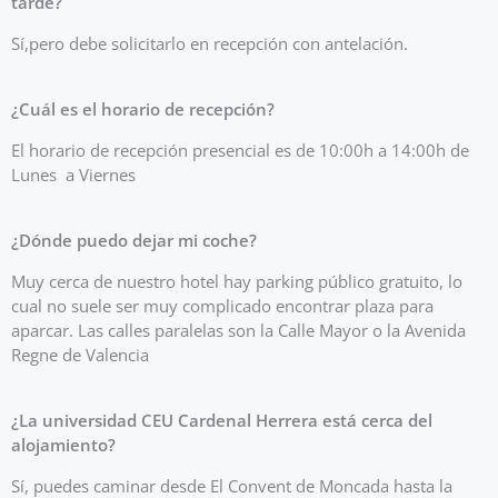
tarde?
Sí,pero debe solicitarlo en recepción con antelación.
¿Cuál es el horario de recepción?
El horario de recepción presencial es de 10:00h a 14:00h de
Lunes a Viernes
¿Dónde puedo dejar mi coche?
Muy cerca de nuestro hotel hay parking público gratuito, lo
cual no suele ser muy complicado encontrar plaza para
aparcar. Las calles paralelas son la Calle Mayor o la Avenida
Regne de Valencia
¿La universidad CEU Cardenal Herrera está cerca del
alojamiento?
Sí, puedes caminar desde El Convent de Moncada hasta la