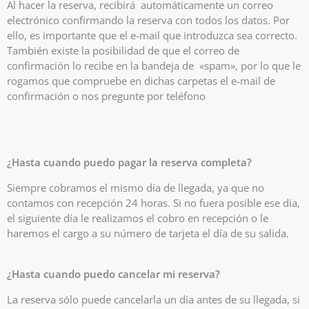
Al hacer la reserva, recibirá automáticamente un correo
electrónico confirmando la reserva con todos los datos. Por
ello, es importante que el e-mail que introduzca sea correcto.
También existe la posibilidad de que el correo de
confirmación lo recibe en la bandeja de «spam», por lo que le
rogamos que compruebe en dichas carpetas el e-mail de
confirmación o nos pregunte por teléfono
¿Hasta cuando puedo pagar la reserva completa?
Siempre cobramos el mismo día de llegada, ya que no
contamos con recepción 24 horas. Si no fuera posible ese día,
el siguiente día le realizamos el cobro en recepción o le
haremos el cargo a su número de tarjeta el día de su salida.
¿Hasta cuando puedo cancelar mi reserva?
La reserva sólo puede cancelarla un día antes de su llegada, si