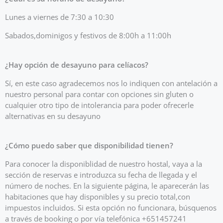
Lunes a viernes de 7:30 a 10:30
Sabados,dominigos y festivos de 8:00h a 11:00h
¿Hay opción de desayuno para celíacos?
Sí, en este caso agradecemos nos lo indiquen con antelación a
nuestro personal para contar con opciones sin gluten o
cualquier otro tipo de intolerancia para poder ofrecerle
alternativas en su desayuno
¿Cómo puedo saber que disponibilidad tienen?
Para conocer la disponiblidad de nuestro hostal, vaya a la
sección de reservas e introduzca su fecha de llegada y el
número de noches. En la siguiente página, le aparecerán las
habitaciones que hay disponibles y su precio total,con
impuestos incluidos. Si esta opción no funcionara, búsquenos
a través de booking o por vía telefónica +651457241