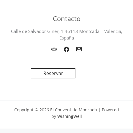
Contacto
Calle de Salvador Giner, 1 46113 Montcada – Valencia,
España
Reservar
Copyright © 2026 El Convent de Moncada | Powered
by
WishingWell