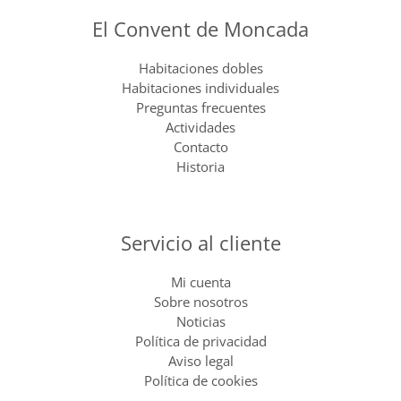
El Convent de Moncada
Habitaciones dobles
Habitaciones individuales
Preguntas frecuentes
Actividades
Contacto
Historia
Servicio al cliente
Mi cuenta
Sobre nosotros
Noticias
Política de privacidad
Aviso legal
Política de cookies