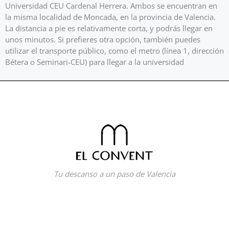
Universidad CEU Cardenal Herrera. Ambos se encuentran en
la misma localidad de Moncada, en la provincia de Valencia.
La distancia a pie es relativamente corta, y podrás llegar en
unos minutos. Si prefieres otra opción, también puedes
utilizar el transporte público, como el metro (línea 1, dirección
Bétera o Seminari-CEU) para llegar a la universidad
Tu descanso a un paso de Valencia